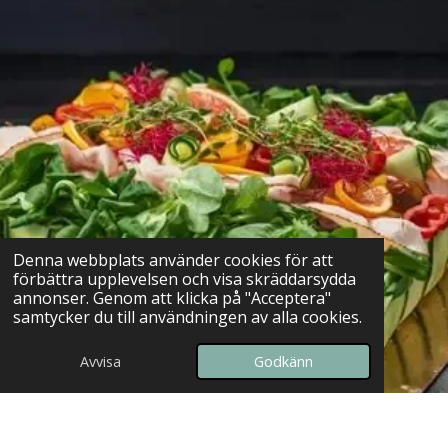
Denna webbplats använder cookies för att
förbättra upplevelsen och visa skräddarsydda
annonser. Genom att klicka på "Acceptera"
samtycker du till användningen av alla cookies.
Avvisa
Godkänn